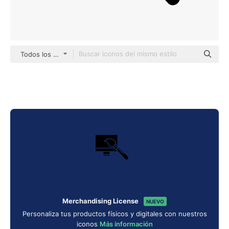
Todos los estilos
Merchandising License
NUEVO
Personaliza tus productos físicos y digitales con nuestros
iconos
Más información