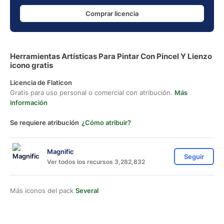
Comprar licencia
Herramientas Artísticas Para Pintar Con Pincel Y Lienzo
icono gratis
Licencia de Flaticon
Gratis para uso personal o comercial con atribución.
Más
información
Se requiere atribución
¿Cómo atribuir?
Magnific
Seguir
Ver todos los recursos 3,282,832
Más iconos del pack
Several