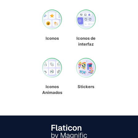
Iconos
Iconos de
interfaz
Iconos
Stickers
Animados