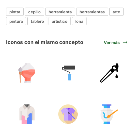
pintar
cepillo
herramienta
herramientas
arte
pintura
tablero
artístico
lona
Iconos con el mismo concepto
Ver más