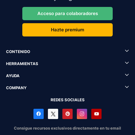
Acceso para colaboradores
Hazte premium
CONTENIDO
HERRAMIENTAS
AYUDA
COMPANY
REDES SOCIALES
Consigue recursos exclusivos directamente en tu email