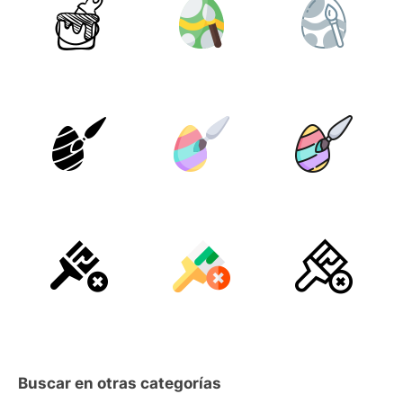
Buscar en otras categorías