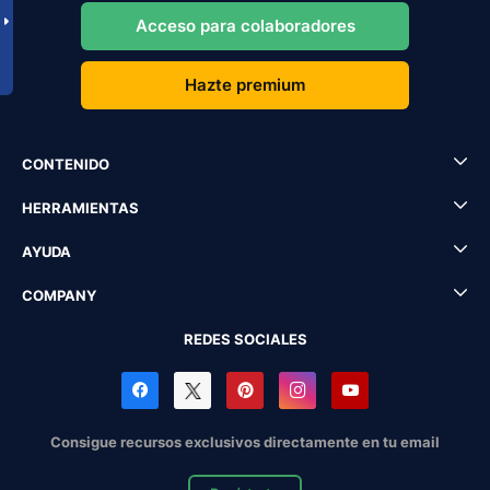
Acceso para colaboradores
Hazte premium
CONTENIDO
HERRAMIENTAS
AYUDA
COMPANY
REDES SOCIALES
Consigue recursos exclusivos directamente en tu email