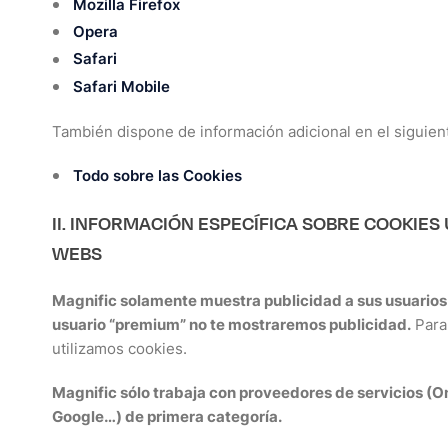
Mozilla Firefox
Opera
Safari
Safari Mobile
También dispone de información adicional en el siguien
Todo sobre las Cookies
II. INFORMACIÓN ESPECÍFICA SOBRE COOKIES
WEBS
Magnific solamente muestra publicidad a sus usuarios g
usuario “premium” no te mostraremos publicidad.
Para 
utilizamos cookies.
Magnific sólo trabaja con proveedores de servicios (On
Google…) de primera categoría.