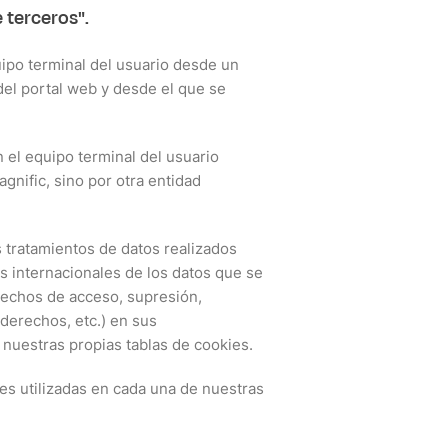
 terceros".
uipo terminal del usuario desde un
el portal web y desde el que se
 el equipo terminal del usuario
nific, sino por otra entidad
 tratamientos de datos realizados
as internacionales de los datos que se
rechos de acceso, supresión,
 derechos, etc.) en sus
 nuestras propias tablas de cookies.
es utilizadas en cada una de nuestras