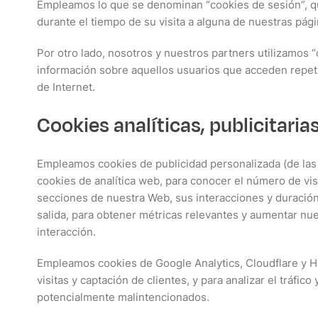
Empleamos lo que se denominan “cookies de sesión”, q
durante el tiempo de su visita a alguna de nuestras pági
Por otro lado, nosotros y nuestros partners utilizamos 
información sobre aquellos usuarios que acceden repet
de Internet.
Cookies analíticas, publicitarias.
Empleamos cookies de publicidad personalizada (de las
cookies de analítica web, para conocer el número de visi
secciones de nuestra Web, sus interacciones y duración 
salida, para obtener métricas relevantes y aumentar nu
interacción.
Empleamos cookies de Google Analytics, Cloudflare y Ho
visitas y captación de clientes, y para analizar el tráfico
potencialmente malintencionados.