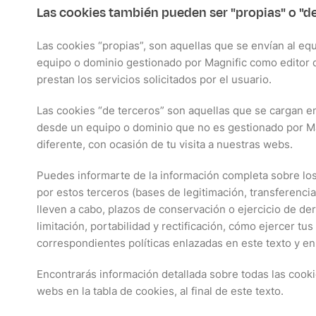
Las cookies también pueden ser "propias" o "de
Las cookies “propias”, son aquellas que se envían al eq
equipo o dominio gestionado por Magnific como editor d
prestan los servicios solicitados por el usuario.
Las cookies “de terceros” son aquellas que se cargan en
desde un equipo o dominio que no es gestionado por Mag
diferente, con ocasión de tu visita a nuestras webs.
Puedes informarte de la información completa sobre los
por estos terceros (bases de legitimación, transferenci
lleven a cabo, plazos de conservación o ejercicio de de
limitación, portabilidad y rectificación, cómo ejercer tus
correspondientes políticas enlazadas en este texto y en
Encontrarás información detallada sobre todas las cooki
webs en la tabla de cookies, al final de este texto.