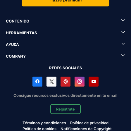
CONTENIDO
HERRAMIENTAS
AYUDA
COMPANY
REDES SOCIALES
Consigue recursos exclusivos directamente en tu email
Regístrate
Términos y condiciones
Política de privacidad
Política de cookies
Notificaciones de Copyright