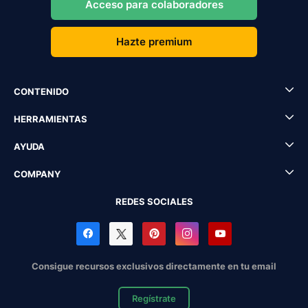
Acceso para colaboradores
Hazte premium
CONTENIDO
HERRAMIENTAS
AYUDA
COMPANY
REDES SOCIALES
Consigue recursos exclusivos directamente en tu email
Regístrate