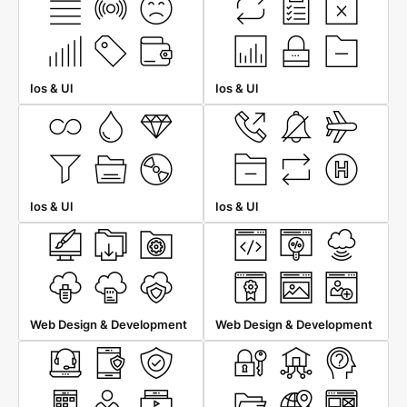
Ios & Ul
Ios & Ul
Ios & Ul
Ios & Ul
Web Design & Development
Web Design & Development