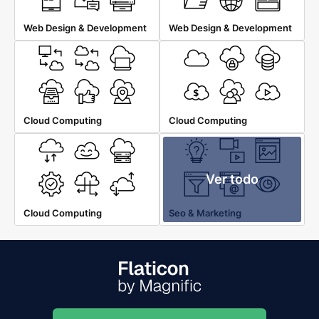
Web Design & Development
Web Design & Development
Cloud Computing
Cloud Computing
Ver todo
Cloud Computing
Seo & Marketing