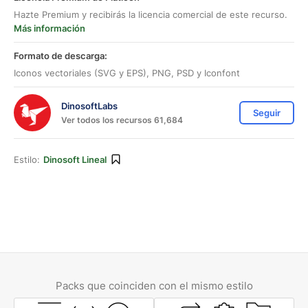
Hazte Premium y recibirás la licencia comercial de este recurso.
Más información
Formato de descarga:
Iconos vectoriales (SVG y EPS), PNG, PSD y Iconfont
DinosoftLabs
Seguir
Ver todos los recursos 61,684
Estilo:
Dinosoft Lineal
Packs que coinciden con el mismo estilo