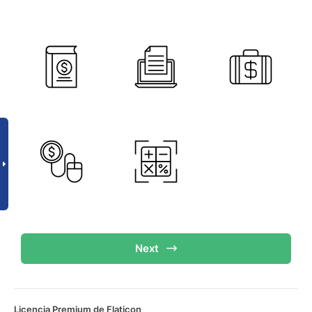
Next
Licencia Premium de Flaticon