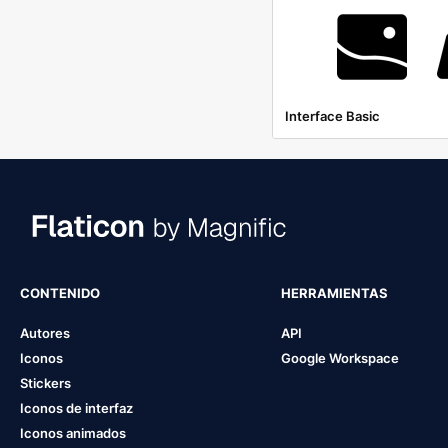
Interface Basic
CONTENIDO
HERRAMIENTAS
Autores
API
Iconos
Google Workspace
Stickers
Iconos de interfaz
Iconos animados