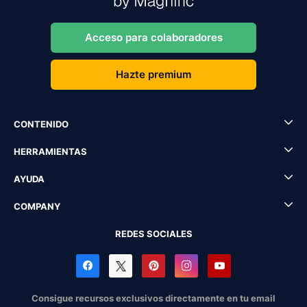
Acceso para colaboradores
Hazte premium
CONTENIDO
HERRAMIENTAS
AYUDA
COMPANY
REDES SOCIALES
Consigue recursos exclusivos directamente en tu email