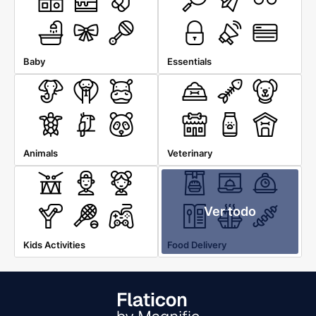
Baby
Essentials
Animals
Veterinary
Ver todo
Kids Activities
Food Delivery