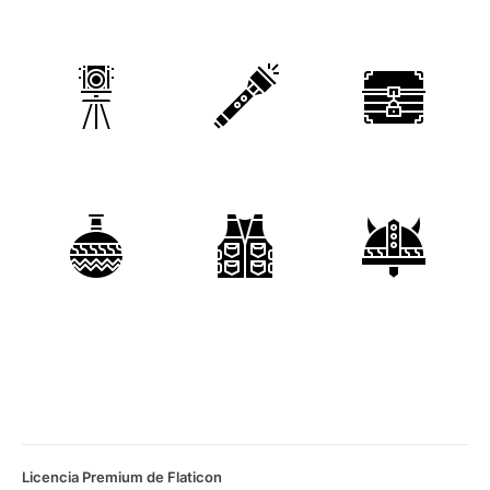
Licencia Premium de Flaticon