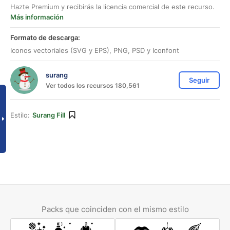
Hazte Premium y recibirás la licencia comercial de este recurso.
Más información
Formato de descarga:
Iconos vectoriales (SVG y EPS), PNG, PSD y Iconfont
surang
Seguir
Ver todos los recursos 180,561
Estilo:
Surang Fill
Packs que coinciden con el mismo estilo