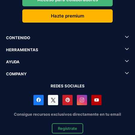
Hazte premium
CONTENIDO
HERRAMIENTAS
AYUDA
COMPANY
REDES SOCIALES
Consigue recursos exclusivos directamente en tu email
Regístrate