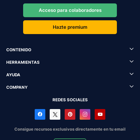
Acceso para colaboradores
Hazte premium
CONTENIDO
HERRAMIENTAS
AYUDA
COMPANY
REDES SOCIALES
Consigue recursos exclusivos directamente en tu email