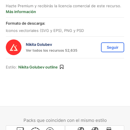
Hazte Premium y recibirás la licencia comercial de este recurso.
Más información
Formato de descarga:
Iconos vectoriales (SVG y EPS), PNG y PSD
Nikita Golubev
Seguir
Ver todos los recursos 52,635
Estilo:
Nikita Golubev outline
Packs que coinciden con el mismo estilo