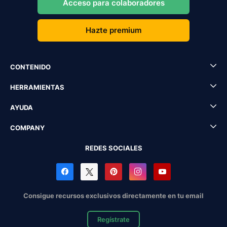
Acceso para colaboradores
Hazte premium
CONTENIDO
HERRAMIENTAS
AYUDA
COMPANY
REDES SOCIALES
Consigue recursos exclusivos directamente en tu email
Regístrate