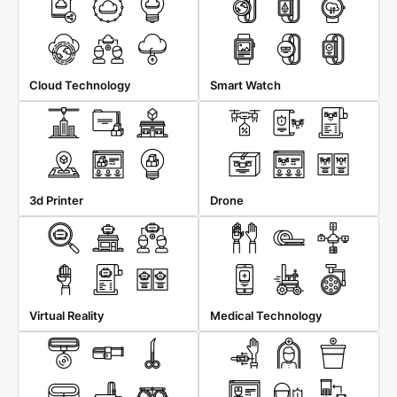
Cloud Technology
Smart Watch
3d Printer
Drone
Virtual Reality
Medical Technology