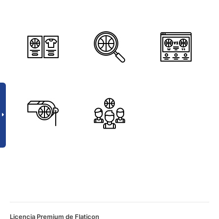
Licencia Premium de Flaticon