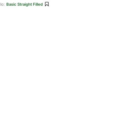
lo:
Basic Straight Filled