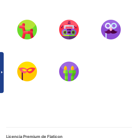
Licencia Premium de Flaticon