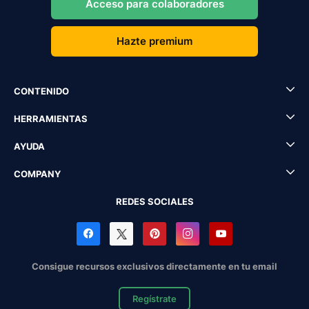
Acceso para colaboradores
Hazte premium
CONTENIDO
HERRAMIENTAS
AYUDA
COMPANY
REDES SOCIALES
Consigue recursos exclusivos directamente en tu email
Regístrate