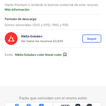
Hazte Premium y recibirás la licencia comercial de este recurso.
Más información
Formato de descarga:
Iconos vectoriales (SVG y EPS), PNG y PSD
Nikita Golubev
Seguir
Ver todos los recursos 52,635
Estilo:
Nikita Golubev color lineal-color
Packs que coinciden con el mismo estilo