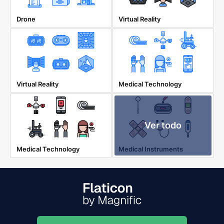
Drone
Virtual Reality
Virtual Reality
Medical Technology
Ver todo
Medical Technology
Medical Instruments