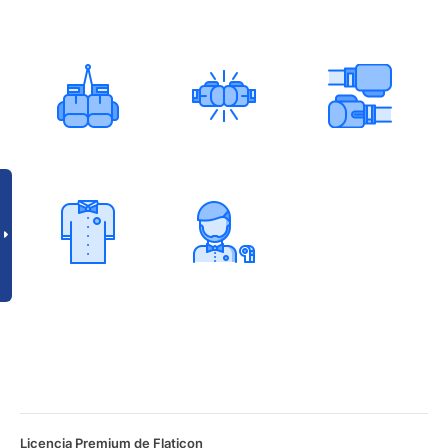
Licencia Premium de Flaticon