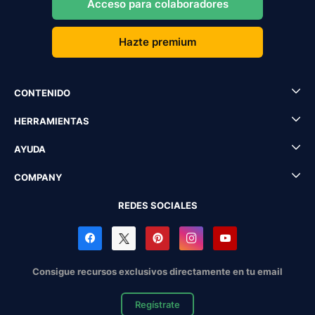
Acceso para colaboradores
Hazte premium
CONTENIDO
HERRAMIENTAS
AYUDA
COMPANY
REDES SOCIALES
Consigue recursos exclusivos directamente en tu email
Regístrate