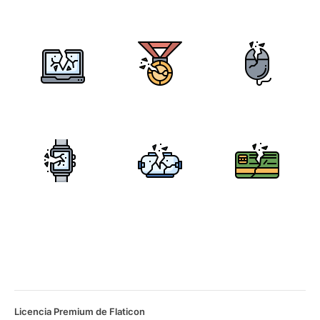
Licencia Premium de Flaticon