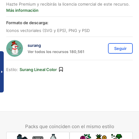
Hazte Premium y recibirás la licencia comercial de este recurso.
Más información
Formato de descarga:
Iconos vectoriales (SVG y EPS), PNG y PSD
surang
Seguir
Ver todos los recursos 180,561
Estilo:
Surang Lineal Color
Packs que coinciden con el mismo estilo