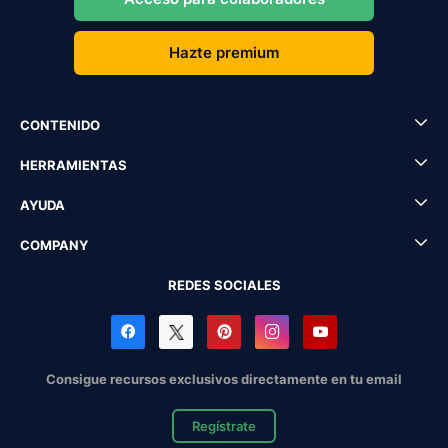
Hazte premium
CONTENIDO
HERRAMIENTAS
AYUDA
COMPANY
REDES SOCIALES
Consigue recursos exclusivos directamente en tu email
Regístrate