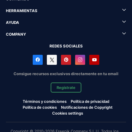
HERRAMIENTAS
AYUDA
COMPANY
REDES SOCIALES
Consigue recursos exclusivos directamente en tu email
Regístrate
Términos y condiciones
Política de privacidad
Política de cookies
Notificaciones de Copyright
Cookies settings
Copyright © 2010-2026 Freepik Company S.L.U. Todos los