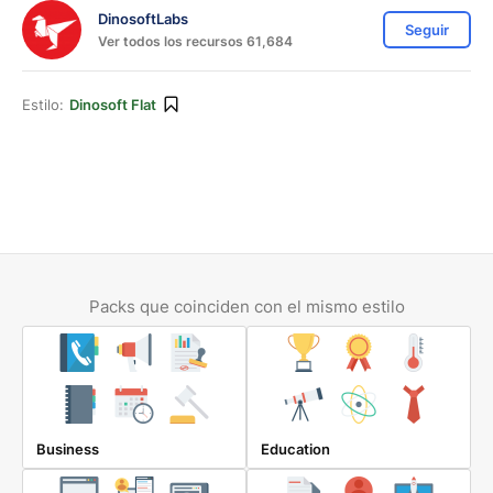
DinosoftLabs
Seguir
Ver todos los recursos 61,684
Estilo:
Dinosoft Flat
Packs que coinciden con el mismo estilo
Business
Education