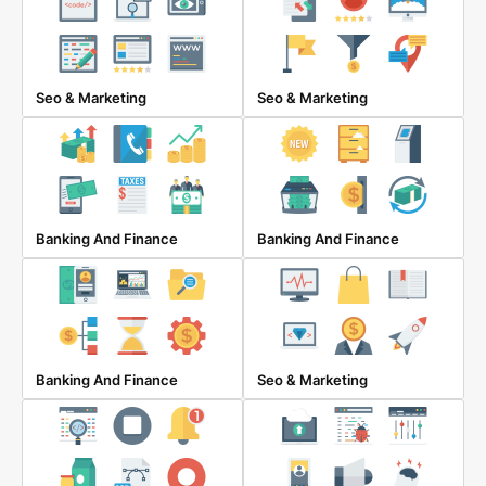
Seo & Marketing
Seo & Marketing
Banking And Finance
Banking And Finance
Banking And Finance
Seo & Marketing