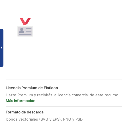
Licencia Premium de Flaticon
Hazte Premium y recibirás la licencia comercial de este recurso.
Más información
Formato de descarga:
Iconos vectoriales (SVG y EPS), PNG y PSD