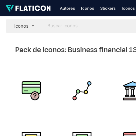
Autores
Iconos
Stickers
Iconos 
Iconos
Pack de iconos: Business financial 1