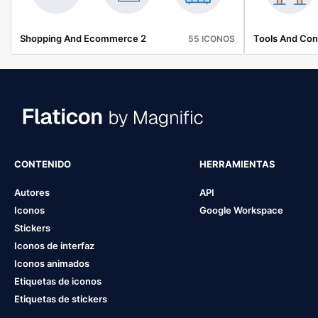
Shopping And Ecommerce 2
Tools And Con
55 ICONOS
CONTENIDO
HERRAMIENTAS
Autores
API
Iconos
Google Workspace
Stickers
Iconos de interfaz
Iconos animados
Etiquetas de iconos
Etiquetas de stickers