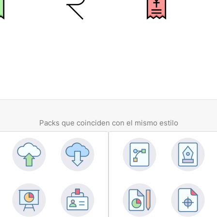
Packs que coinciden con el mismo estilo