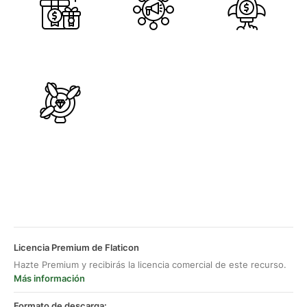
Licencia Premium de Flaticon
Hazte Premium y recibirás la licencia comercial de este recurso.
Más información
Formato de descarga: