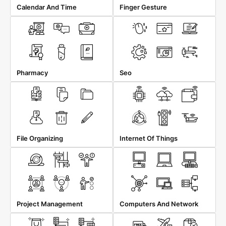
Calendar And Time
Finger Gesture
Pharmacy
Seo
File Organizing
Internet Of Things
Project Management
Computers And Network