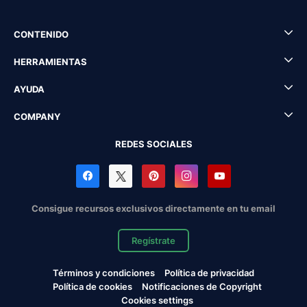
CONTENIDO
HERRAMIENTAS
AYUDA
COMPANY
REDES SOCIALES
Consigue recursos exclusivos directamente en tu email
Regístrate
Términos y condiciones
Política de privacidad
Política de cookies
Notificaciones de Copyright
Cookies settings