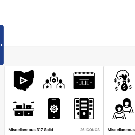
Miscellaneous 317 Solid
Miscellaneous 
26 ICONOS