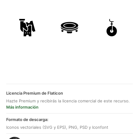
Licencia Premium de Flaticon
Hazte Premium y recibirás la licencia comercial de este recurso.
Más información
Formato de descarga:
Iconos vectoriales (SVG y EPS), PNG, PSD y Iconfont