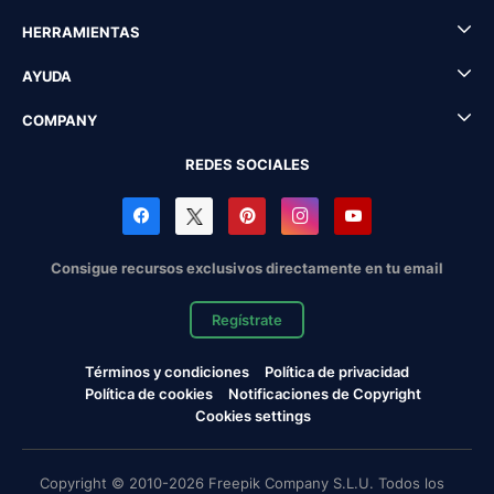
HERRAMIENTAS
AYUDA
COMPANY
REDES SOCIALES
Consigue recursos exclusivos directamente en tu email
Regístrate
Términos y condiciones
Política de privacidad
Política de cookies
Notificaciones de Copyright
Cookies settings
Copyright © 2010-2026 Freepik Company S.L.U. Todos los