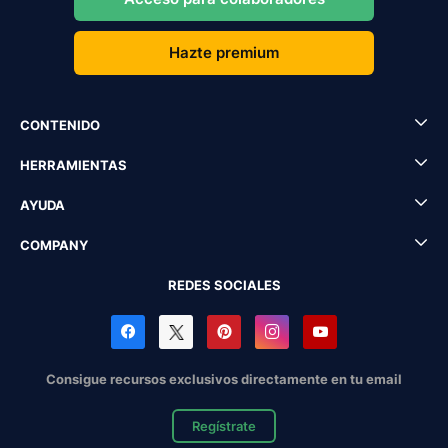
Hazte premium
CONTENIDO
HERRAMIENTAS
AYUDA
COMPANY
REDES SOCIALES
Consigue recursos exclusivos directamente en tu email
Regístrate