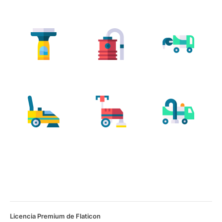
Licencia Premium de Flaticon