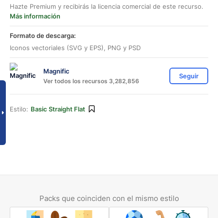
Hazte Premium y recibirás la licencia comercial de este recurso.
Más información
Formato de descarga:
Iconos vectoriales (SVG y EPS), PNG y PSD
Magnific
Seguir
Ver todos los recursos 3,282,856
Estilo:
Basic Straight Flat
Packs que coinciden con el mismo estilo