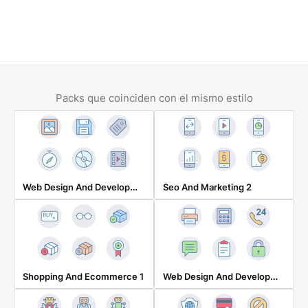
Packs que coinciden con el mismo estilo
Web Design And Development 3
Seo And Marketing 2
Web Design And Development 4
Shopping And Ecommerce 1