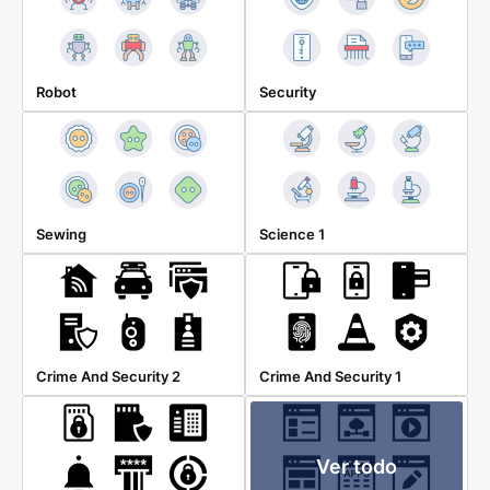
Robot
Security
Sewing
Science 1
Crime And Security 2
Crime And Security 1
Ver todo