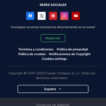
REDES SOCIALES
Consigue recursos exclusivos directamente en tu email
Regístrate
Términos y condiciones
Política de privacidad
Política de cookies
Notificaciones de Copyright
Cookies settings
Copyright © 2010-2026 Freepik Company S.L.U. Todos los
derechos reservados.
Español
Proyectos de Magnific