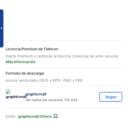
Licencia Premium de Flaticon
Hazte Premium y recibirás la licencia comercial de este recurso.
Más información
Formato de descarga:
Iconos vectoriales (SVG y EPS), PNG y PSD
graphicmall
Seguir
Ver todos los recursos 115,032
Estilo:
graphicmall Others