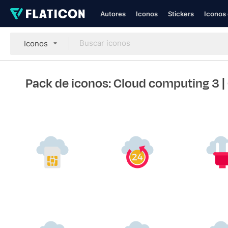
Autores
Iconos
Stickers
Iconos 
Iconos
Pack de iconos: Cloud computing 3
|