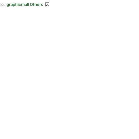
lo:
graphicmall Others