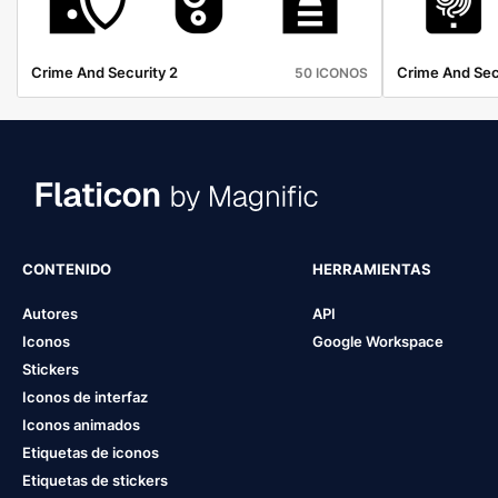
Crime And Security 2
Crime And Secu
50 ICONOS
CONTENIDO
HERRAMIENTAS
Autores
API
Iconos
Google Workspace
Stickers
Iconos de interfaz
Iconos animados
Etiquetas de iconos
Etiquetas de stickers