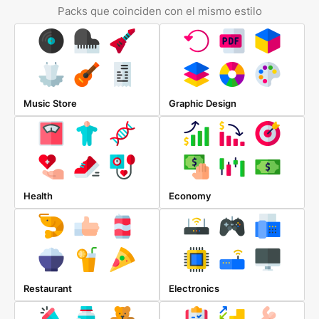
Packs que coinciden con el mismo estilo
Music Store
Graphic Design
Health
Economy
Restaurant
Electronics