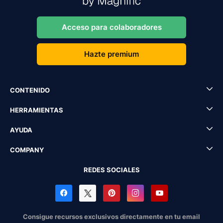
Acceso para colaboradores
Hazte premium
CONTENIDO
HERRAMIENTAS
AYUDA
COMPANY
REDES SOCIALES
Consigue recursos exclusivos directamente en tu email