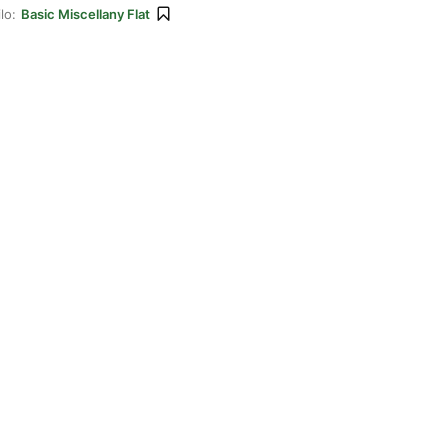
lo:
Basic Miscellany Flat