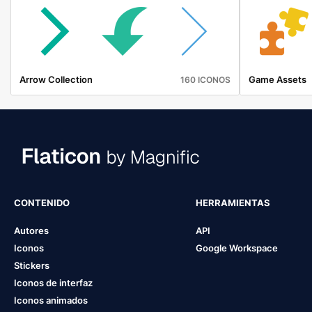
Arrow Collection
Game Assets
160 ICONOS
CONTENIDO
HERRAMIENTAS
Autores
API
Iconos
Google Workspace
Stickers
Iconos de interfaz
Iconos animados