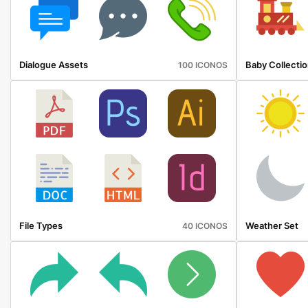
Dialogue Assets
Baby Collectio
100 ICONOS
File Types
Weather Set
40 ICONOS