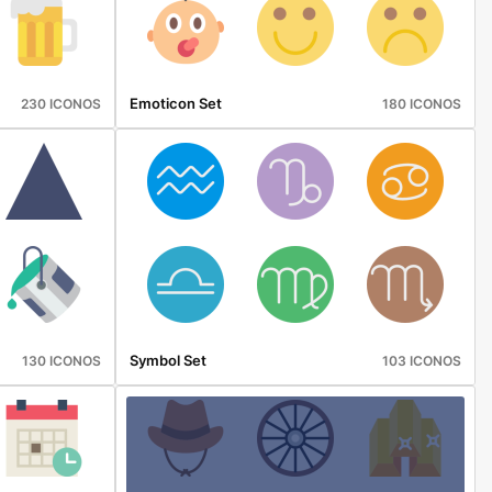
Emoticon Set
230 ICONOS
180 ICONOS
Symbol Set
130 ICONOS
103 ICONOS