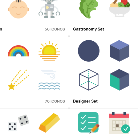
n
Gastronomy Set
50 ICONOS
Designer Set
70 ICONOS