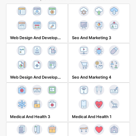
Web Design And Development 2
Seo And Marketing 3
Web Design And Development 1
Seo And Marketing 4
Medical And Health 3
Medical And Health 1