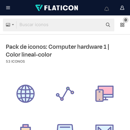
0
Pack de iconos: Computer hardware 1
|
Color lineal-color
53
ICONOS