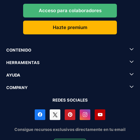
Acceso para colaboradores
Hazte premium
CONTENIDO
HERRAMIENTAS
AYUDA
COMPANY
REDES SOCIALES
Consigue recursos exclusivos directamente en tu email