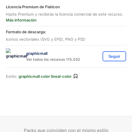
Licencia Premium de Flaticon
Hazte Premium y recibirás la licencia comercial de este recurso.
Más información
Formato de descarga:
Iconos vectoriales (SVG y EPS), PNG y PSD
graphicmall
Seguir
Ver todos los recursos 115,032
Estilo:
graphicmall color lineal-color
Packs que coinciden con el mismo estilo