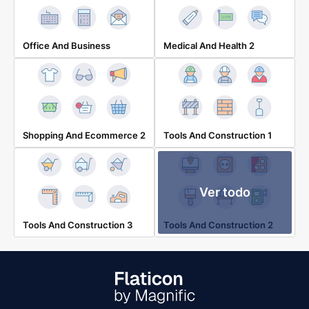
Office And Business
Medical And Health 2
Shopping And Ecommerce 2
Tools And Construction 1
Ver todo
Tools And Construction 3
Tools And Construction 2