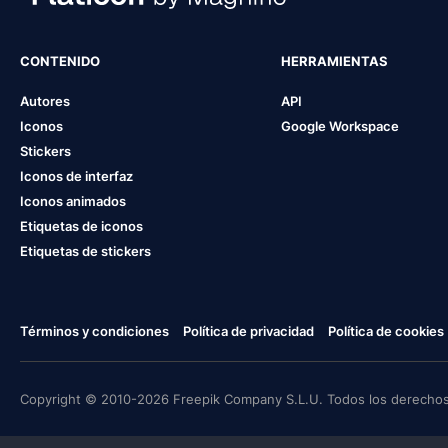
CONTENIDO
HERRAMIENTAS
Autores
API
Iconos
Google Workspace
Stickers
Iconos de interfaz
Iconos animados
Etiquetas de iconos
Etiquetas de stickers
Términos y condiciones
Política de privacidad
Política de cookies
Copyright © 2010-2026 Freepik Company S.L.U. Todos los derechos