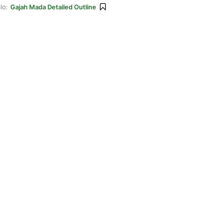
lo:
Gajah Mada Detailed Outline