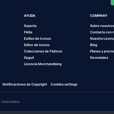
AYUDA
COMPANY
Soporte
Sobre nosotro
FAQs
Contacta con 
Estilos de Iconos
Nuestra Licenc
Editor de iconos
Blog
Colecciones de Flaticon
Planes y preci
Seguir
Novedades
Licencia Merchandising
Notificaciones de Copyright
Cookies settings
 reservados.