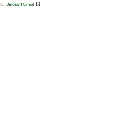
lo:
Dinosoft Lineal