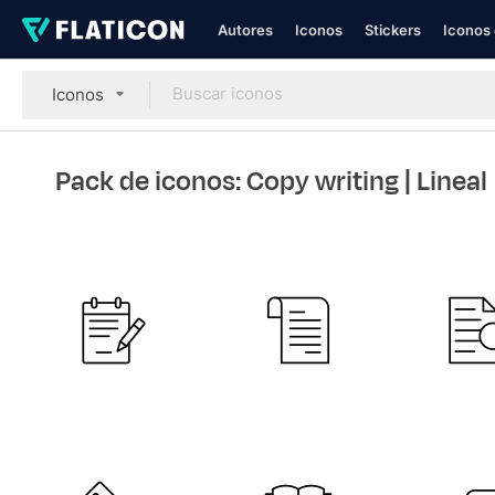
Autores
Iconos
Stickers
Iconos 
Iconos
Pack de iconos: Copy writing
| Lineal