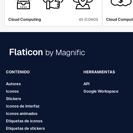
Cloud Computing
Cloud Comput
45 ICONOS
CONTENIDO
HERRAMIENTAS
Autores
API
Iconos
Google Workspace
Stickers
Iconos de interfaz
Iconos animados
Etiquetas de iconos
Etiquetas de stickers