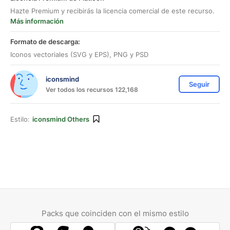
Hazte Premium y recibirás la licencia comercial de este recurso.
Más información
Formato de descarga:
Iconos vectoriales (SVG y EPS), PNG y PSD
iconsmind
Seguir
Ver todos los recursos 122,168
Estilo:
iconsmind Others
Packs que coinciden con el mismo estilo