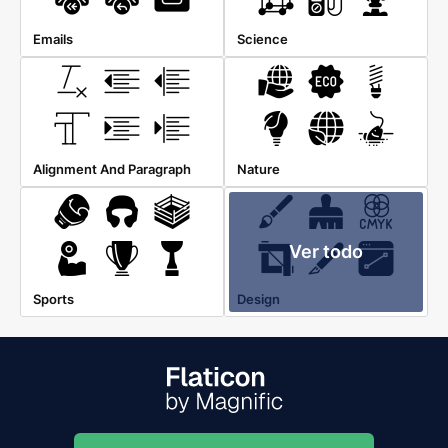
Emails
Science
Alignment And Paragraph
Nature
Ver todo
Sports
Design