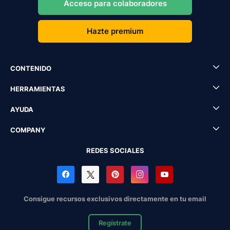
Acceso para colaboradores
Hazte premium
CONTENIDO
HERRAMIENTAS
AYUDA
COMPANY
REDES SOCIALES
Consigue recursos exclusivos directamente en tu email
Regístrate