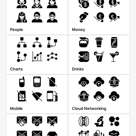
People
Money
Charts
Drinks
Mobile
Cloud Networking