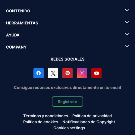
CONTENIDO
HERRAMIENTAS
AYUDA
COMPANY
REDES SOCIALES
Consigue recursos exclusivos directamente en tu email
Regístrate
Términos y condiciones
Política de privacidad
Política de cookies
Notificaciones de Copyright
Cookies settings