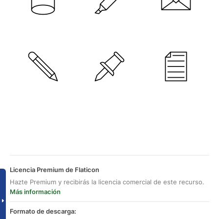
Licencia Premium de Flaticon
Hazte Premium y recibirás la licencia comercial de este recurso.
Más información
Formato de descarga: