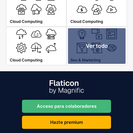
Cloud Computing
Cloud Computing
Ver todo
Cloud Computing
Seo & Marketing
Acceso para colaboradores
Hazte premium