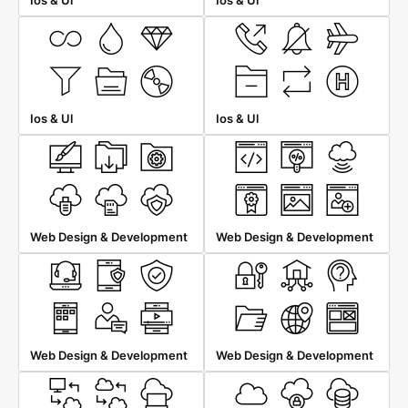
Ios & Ul
Ios & Ul
Ios & Ul
Ios & Ul
Web Design & Development
Web Design & Development
Web Design & Development
Web Design & Development