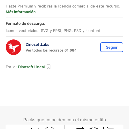
Hazte Premium y recibirás la licencia comercial de este recurso.
Más información
Formato de descarga:
Iconos vectoriales (SVG y EPS), PNG, PSD y Iconfont
DinosoftLabs
Seguir
Ver todos los recursos 61,684
Estilo:
Dinosoft Lineal
Packs que coinciden con el mismo estilo