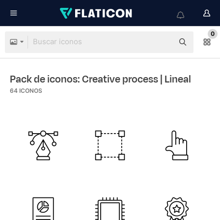
0
Pack de iconos: Creative process
| Lineal
64
ICONOS