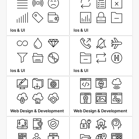
Ios & Ul
Ios & Ul
Ios & Ul
Ios & Ul
Web Design & Development
Web Design & Development