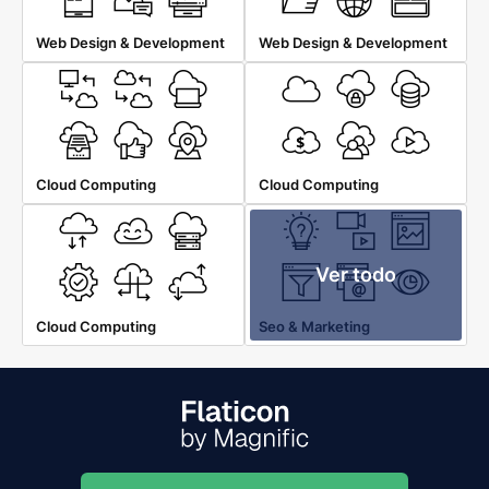
Web Design & Development
Web Design & Development
Cloud Computing
Cloud Computing
Ver todo
Cloud Computing
Seo & Marketing