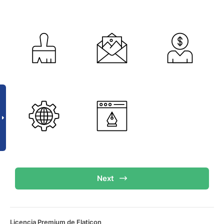
Next
Licencia Premium de Flaticon