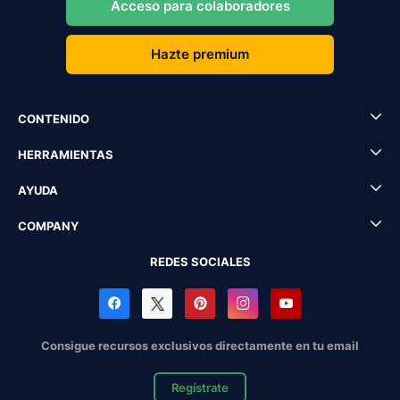
Acceso para colaboradores
Hazte premium
CONTENIDO
HERRAMIENTAS
AYUDA
COMPANY
REDES SOCIALES
Consigue recursos exclusivos directamente en tu email
Regístrate