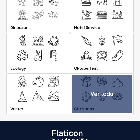
Dinosaur
Hotel Service
Ecology
Oktoberfest
Ver todo
Winter
Christmas