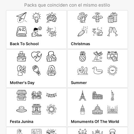
Packs que coinciden con el mismo estilo
Back To School
Christmas
Mother's Day
Summer
Festa Junina
Monuments Of The World