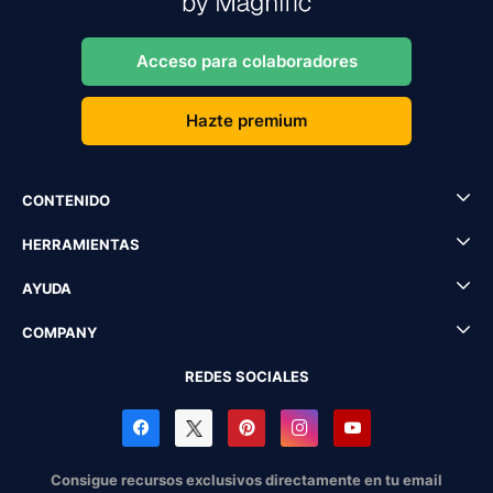
Acceso para colaboradores
Hazte premium
CONTENIDO
HERRAMIENTAS
AYUDA
COMPANY
REDES SOCIALES
Consigue recursos exclusivos directamente en tu email