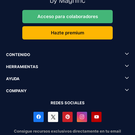
Acceso para colaboradores
Hazte premium
CONTENIDO
HERRAMIENTAS
AYUDA
COMPANY
REDES SOCIALES
Consigue recursos exclusivos directamente en tu email