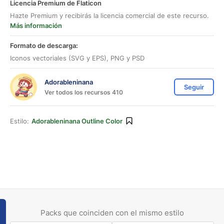
Licencia Premium de Flaticon
Hazte Premium y recibirás la licencia comercial de este recurso.
Más información
Formato de descarga:
Iconos vectoriales (SVG y EPS), PNG y PSD
Adorableninana
Seguir
Ver todos los recursos 410
Estilo:
Adorableninana Outline Color
Packs que coinciden con el mismo estilo