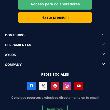
Acceso para colaboradores
Hazte premium
CONTENIDO
HERRAMIENTAS
AYUDA
COMPANY
REDES SOCIALES
Consigue recursos exclusivos directamente en tu email
Regístrate