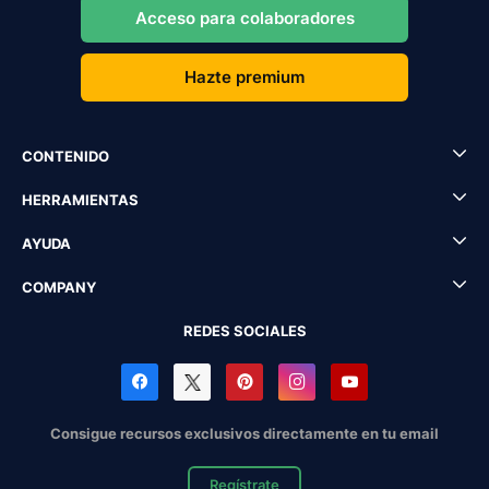
Acceso para colaboradores
Hazte premium
CONTENIDO
HERRAMIENTAS
AYUDA
COMPANY
REDES SOCIALES
Consigue recursos exclusivos directamente en tu email
Regístrate