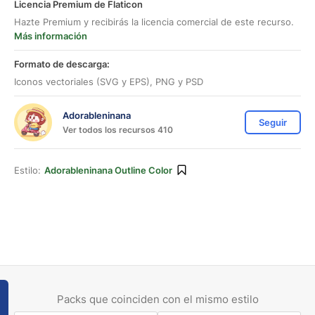
Licencia Premium de Flaticon
Hazte Premium y recibirás la licencia comercial de este recurso.
Más información
Formato de descarga:
Iconos vectoriales (SVG y EPS), PNG y PSD
Adorableninana
Seguir
Ver todos los recursos 410
Estilo:
Adorableninana Outline Color
Packs que coinciden con el mismo estilo