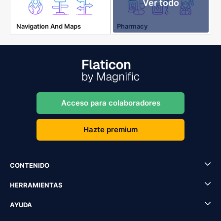
Ver todo
Navigation And Maps
Pharmacy
Acceso para colaboradores
Hazte premium
CONTENIDO
HERRAMIENTAS
AYUDA