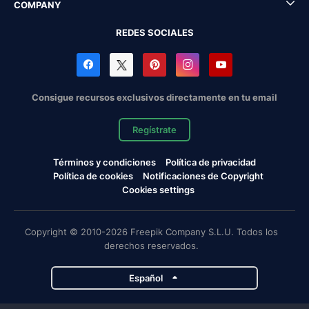
COMPANY
REDES SOCIALES
Consigue recursos exclusivos directamente en tu email
Regístrate
Términos y condiciones
Política de privacidad
Política de cookies
Notificaciones de Copyright
Cookies settings
Copyright © 2010-2026 Freepik Company S.L.U. Todos los
derechos reservados.
Español