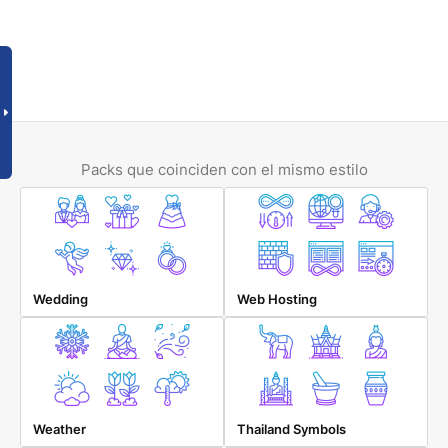
Packs que coinciden con el mismo estilo
Wedding
Web Hosting
Weather
Thailand Symbols