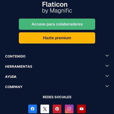
Acceso para colaboradores
Hazte premium
CONTENIDO
HERRAMIENTAS
AYUDA
COMPANY
REDES SOCIALES