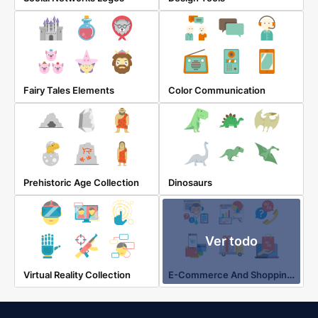
Fairy Tales Elements
Color Communication
Prehistoric Age Collection
Dinosaurs
Ver todo
E-Commerce And Shopping Elements
Virtual Reality Collection