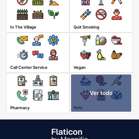
In The Village
Quit Smoking
Call Center Service
Vegan
Ver todo
Pharmacy
Pets