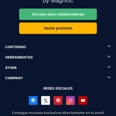
Acceso para colaboradores
Hazte premium
CONTENIDO
HERRAMIENTAS
AYUDA
COMPANY
REDES SOCIALES
Consigue recursos exclusivos directamente en tu email