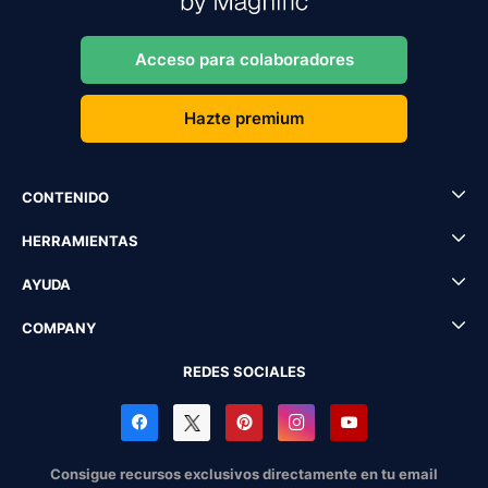
Acceso para colaboradores
Hazte premium
CONTENIDO
HERRAMIENTAS
AYUDA
COMPANY
REDES SOCIALES
Consigue recursos exclusivos directamente en tu email