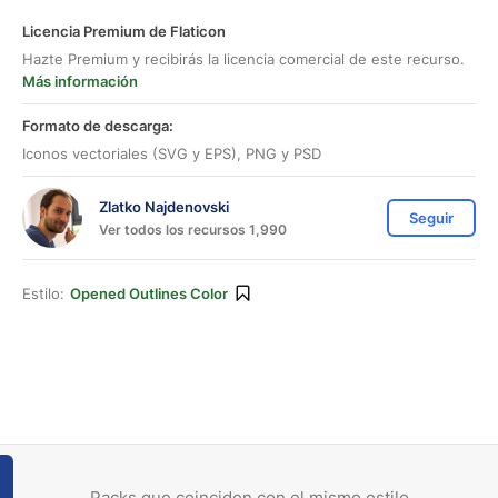
Licencia Premium de Flaticon
Hazte Premium y recibirás la licencia comercial de este recurso.
Más información
Formato de descarga:
Iconos vectoriales (SVG y EPS), PNG y PSD
Zlatko Najdenovski
Seguir
Ver todos los recursos 1,990
Estilo:
Opened Outlines Color
Packs que coinciden con el mismo estilo