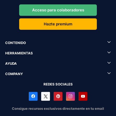
Acceso para colaboradores
Hazte premium
CONTENIDO
HERRAMIENTAS
AYUDA
COMPANY
REDES SOCIALES
Consigue recursos exclusivos directamente en tu email