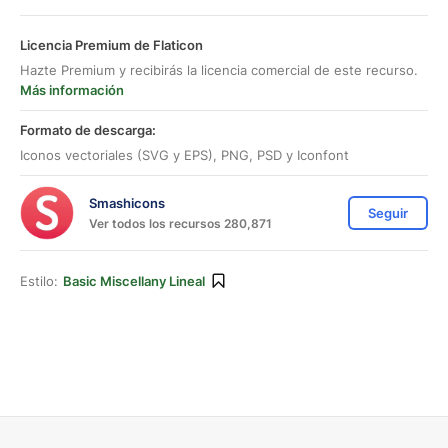
Licencia Premium de Flaticon
Hazte Premium y recibirás la licencia comercial de este recurso.
Más información
Formato de descarga:
Iconos vectoriales (SVG y EPS), PNG, PSD y Iconfont
Smashicons
Seguir
Ver todos los recursos 280,871
Estilo:
Basic Miscellany Lineal