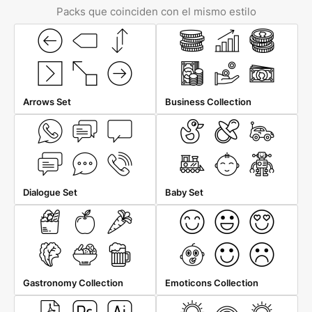
Packs que coinciden con el mismo estilo
Arrows Set
Business Collection
Dialogue Set
Baby Set
Gastronomy Collection
Emoticons Collection