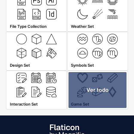
File Type Collection
Weather Set
Design Set
Symbols Set
Ver todo
Interaction Set
Game Set