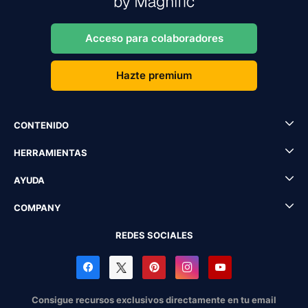
Acceso para colaboradores
Hazte premium
CONTENIDO
HERRAMIENTAS
AYUDA
COMPANY
REDES SOCIALES
Consigue recursos exclusivos directamente en tu email