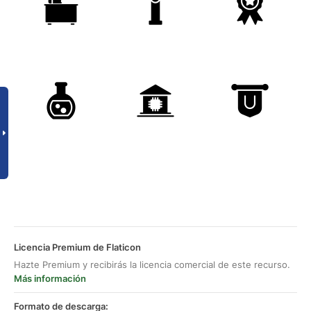
Licencia Premium de Flaticon
Hazte Premium y recibirás la licencia comercial de este recurso.
Más información
Formato de descarga: