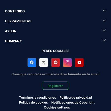
CONTENIDO
HERRAMIENTAS
AYUDA
COMPANY
REDES SOCIALES
Consigue recursos exclusivos directamente en tu email
Regístrate
Términos y condiciones
Política de privacidad
Política de cookies
Notificaciones de Copyright
Cookies settings