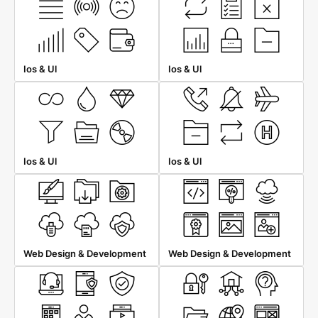
Ios & Ul
Ios & Ul
Ios & Ul
Ios & Ul
Web Design & Development
Web Design & Development