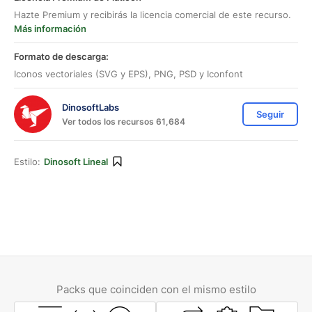
Hazte Premium y recibirás la licencia comercial de este recurso.
Más información
Formato de descarga:
Iconos vectoriales (SVG y EPS), PNG, PSD y Iconfont
DinosoftLabs
Seguir
Ver todos los recursos 61,684
Estilo:
Dinosoft Lineal
Packs que coinciden con el mismo estilo