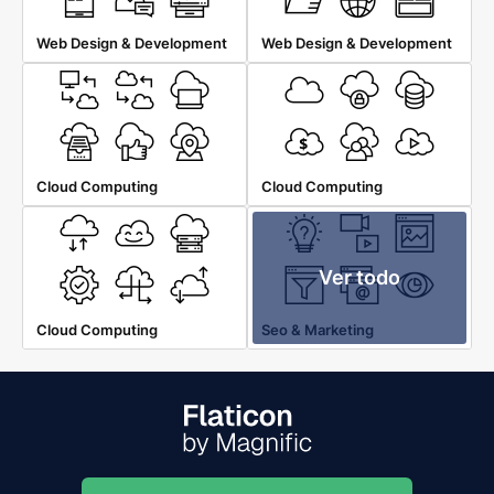
Web Design & Development
Web Design & Development
Cloud Computing
Cloud Computing
Ver todo
Cloud Computing
Seo & Marketing