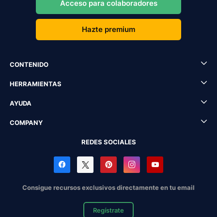
Acceso para colaboradores
Hazte premium
CONTENIDO
HERRAMIENTAS
AYUDA
COMPANY
REDES SOCIALES
Consigue recursos exclusivos directamente en tu email
Regístrate