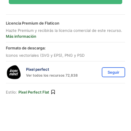
Licencia Premium de Flaticon
Hazte Premium y recibirás la licencia comercial de este recurso.
Más información
Formato de descarga:
Iconos vectoriales (SVG y EPS), PNG y PSD
Pixel perfect
Seguir
Ver todos los recursos 72,838
Estilo:
Pixel Perfect Flat