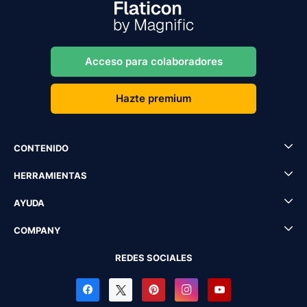
Acceso para colaboradores
Hazte premium
CONTENIDO
HERRAMIENTAS
AYUDA
COMPANY
REDES SOCIALES