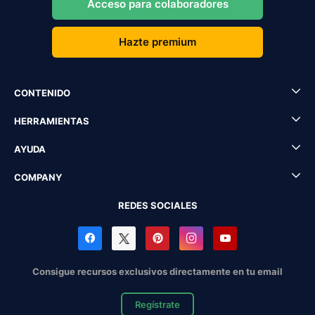
Acceso para colaboradores
Hazte premium
CONTENIDO
HERRAMIENTAS
AYUDA
COMPANY
REDES SOCIALES
Consigue recursos exclusivos directamente en tu email
Regístrate