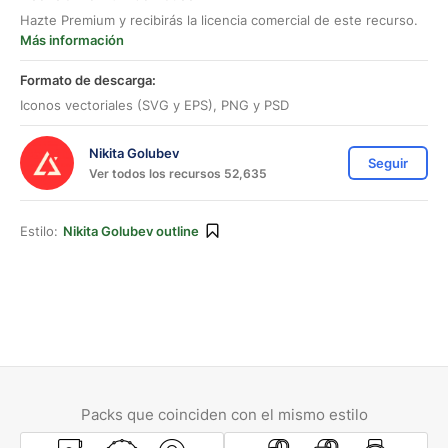
Hazte Premium y recibirás la licencia comercial de este recurso.
Más información
Formato de descarga:
Iconos vectoriales (SVG y EPS), PNG y PSD
Nikita Golubev
Seguir
Ver todos los recursos 52,635
Estilo:
Nikita Golubev outline
Packs que coinciden con el mismo estilo