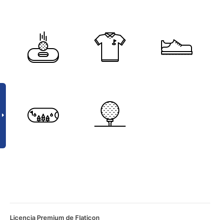
Licencia Premium de Flaticon