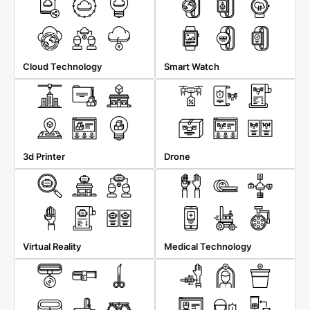
Cloud Technology
Smart Watch
3d Printer
Drone
Virtual Reality
Medical Technology