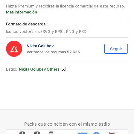
Hazte Premium y recibirás la licencia comercial de este recurso.
Más información
Formato de descarga:
Iconos vectoriales (SVG y EPS), PNG y PSD
Nikita Golubev
Seguir
Ver todos los recursos 52,635
Estilo:
Nikita Golubev Others
Packs que coinciden con el mismo estilo