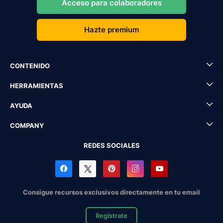
Acceso para colaboradores
Hazte premium
CONTENIDO
HERRAMIENTAS
AYUDA
COMPANY
REDES SOCIALES
Consigue recursos exclusivos directamente en tu email
Regístrate