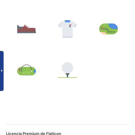
Licencia Premium de Flaticon