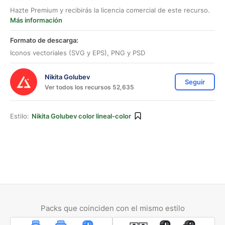
Hazte Premium y recibirás la licencia comercial de este recurso.
Más información
Formato de descarga:
Iconos vectoriales (SVG y EPS), PNG y PSD
Nikita Golubev
Seguir
Ver todos los recursos 52,635
Estilo:
Nikita Golubev color lineal-color
Packs que coinciden con el mismo estilo