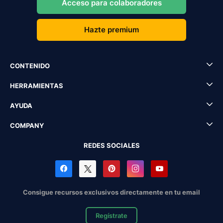
Acceso para colaboradores
Hazte premium
CONTENIDO
HERRAMIENTAS
AYUDA
COMPANY
REDES SOCIALES
Consigue recursos exclusivos directamente en tu email
Regístrate