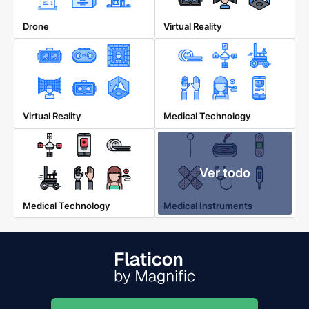
Drone
Virtual Reality
Virtual Reality
Medical Technology
Ver todo
Medical Technology
Medical Instruments