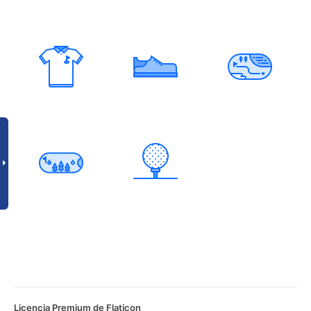
Licencia Premium de Flaticon