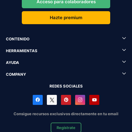
Acceso para colaboradores
Hazte premium
CONTENIDO
HERRAMIENTAS
AYUDA
COMPANY
REDES SOCIALES
Consigue recursos exclusivos directamente en tu email
Regístrate