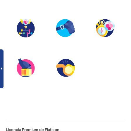
Licencia Premium de Flaticon