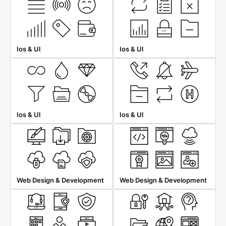
Ios & Ul
Ios & Ul
Ios & Ul
Ios & Ul
Web Design & Development
Web Design & Development