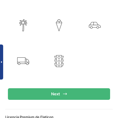
Next
Licencia Premium de Flaticon