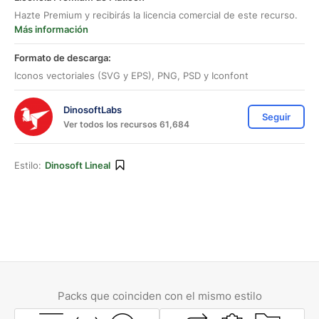
Hazte Premium y recibirás la licencia comercial de este recurso.
Más información
Formato de descarga:
Iconos vectoriales (SVG y EPS), PNG, PSD y Iconfont
DinosoftLabs
Seguir
Ver todos los recursos 61,684
Estilo:
Dinosoft Lineal
Packs que coinciden con el mismo estilo