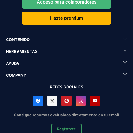
Acceso para colaboradores
Hazte premium
CONTENIDO
HERRAMIENTAS
AYUDA
COMPANY
REDES SOCIALES
Consigue recursos exclusivos directamente en tu email
Regístrate