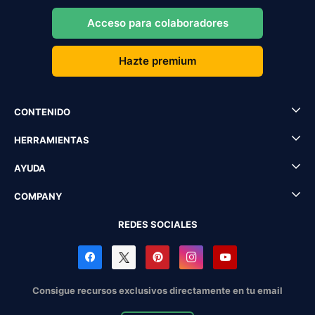
Acceso para colaboradores
Hazte premium
CONTENIDO
HERRAMIENTAS
AYUDA
COMPANY
REDES SOCIALES
Consigue recursos exclusivos directamente en tu email