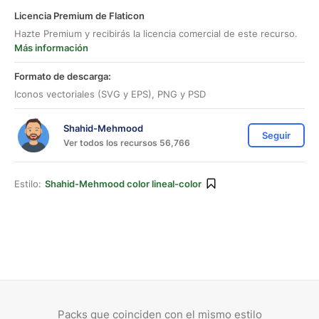
Licencia Premium de Flaticon
Hazte Premium y recibirás la licencia comercial de este recurso.
Más información
Formato de descarga:
Iconos vectoriales (SVG y EPS), PNG y PSD
Shahid-Mehmood
Seguir
Ver todos los recursos 56,766
Estilo:
Shahid-Mehmood color lineal-color
Packs que coinciden con el mismo estilo