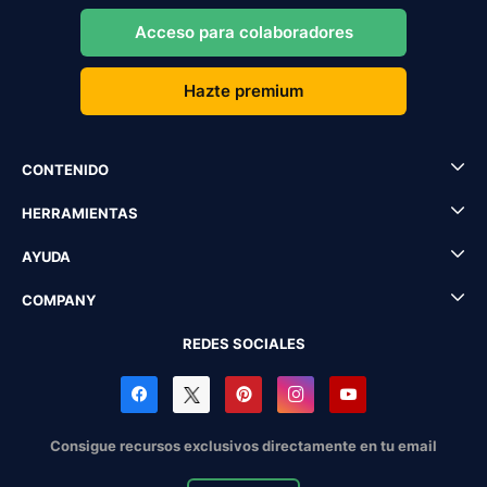
Acceso para colaboradores
Hazte premium
CONTENIDO
HERRAMIENTAS
AYUDA
COMPANY
REDES SOCIALES
Consigue recursos exclusivos directamente en tu email