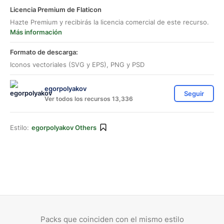
Licencia Premium de Flaticon
Hazte Premium y recibirás la licencia comercial de este recurso.
Más información
Formato de descarga:
Iconos vectoriales (SVG y EPS), PNG y PSD
egorpolyakov
Seguir
Ver todos los recursos 13,336
Estilo:
egorpolyakov Others
Packs que coinciden con el mismo estilo